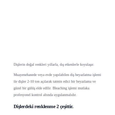
Dişlerin doğal renkleri yıllarla, dış etkenlerle koyulaşır.
Muayenehanede veya evde yapılabilen diş beyazlatma işlemi
ile dişler 2-10 ton açılarak tatmin edici bir beyazlama ve
güzel bir gülüş elde edilir. Bleaching işlemi mutlaka
profesyonel kontrol altında uygulanmalıdır.
Dişlerdeki renklenme 2 çeşittir.