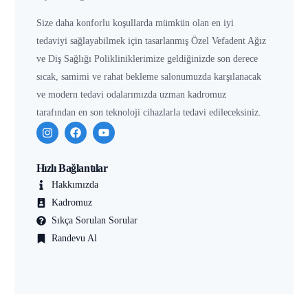
Size daha konforlu koşullarda mümkün olan en iyi
tedaviyi sağlayabilmek için tasarlanmış Özel Vefadent Ağız
ve Diş Sağlığı Polikliniklerimize geldiğinizde son derece
sıcak, samimi ve rahat bekleme salonumuzda karşılanacak
ve modern tedavi odalarımızda uzman kadromuz
tarafından en son teknoloji cihazlarla tedavi edileceksiniz.
Hızlı Bağlantılar
Hakkımızda
Kadromuz
Sıkça Sorulan Sorular
Randevu Al